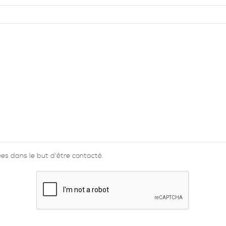
s dans le but d'être contacté.