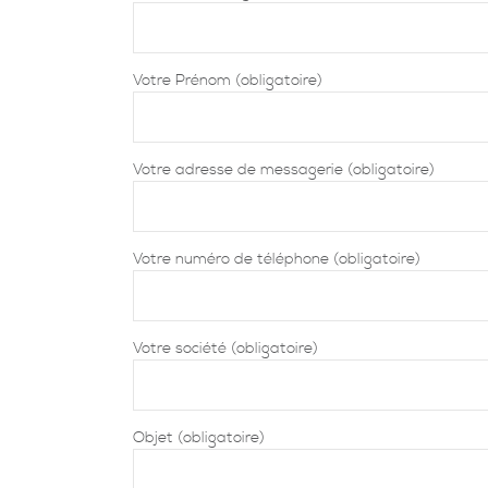
Votre Prénom (obligatoire)
Votre adresse de messagerie (obligatoire)
Votre numéro de téléphone (obligatoire)
Votre société (obligatoire)
Objet (obligatoire)