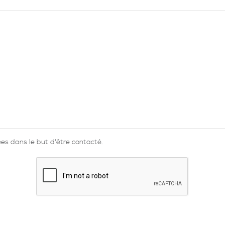
s dans le but d'être contacté.