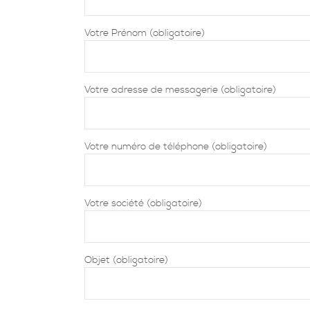
Votre Prénom (obligatoire)
Votre adresse de messagerie (obligatoire)
Votre numéro de téléphone (obligatoire)
Votre société (obligatoire)
Objet (obligatoire)