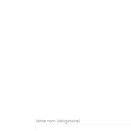
Votre nom (obligatoire)